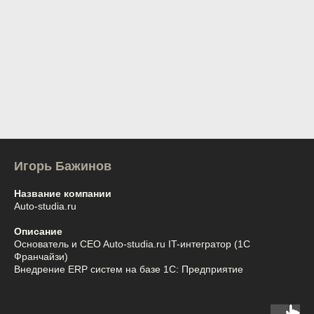
Игорь Бажинов
Название компании
Auto-studia.ru
Описание
Основатель и CEO Auto-studia.ru IT-интегратор (1С
Франчайзи)
Внедрение ERP систем на базе 1С: Предприятие